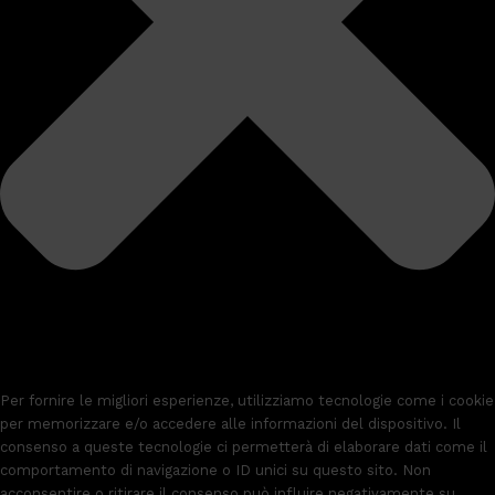
Per fornire le migliori esperienze, utilizziamo tecnologie come i cookie
per memorizzare e/o accedere alle informazioni del dispositivo. Il
consenso a queste tecnologie ci permetterà di elaborare dati come il
comportamento di navigazione o ID unici su questo sito. Non
acconsentire o ritirare il consenso può influire negativamente su