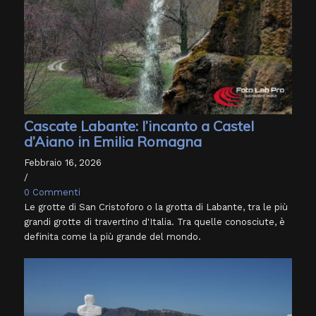
Cascate Labante: l’incanto a Castel
d’Aiano in Emilia Romagna
Febbraio 16, 2026
/
0 Commenti
Le grotte di San Cristoforo o la grotta di Labante, tra le più
grandi grotte di travertino d'Italia. Tra quelle conosciute, è
definita come la più grande del mondo.