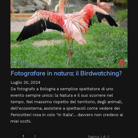
Fotografare in natura; il Birdwatching?
Luglio 30, 2024
Da fotografo a Bologna a semplice spettatore di uno
evento sempre unico: la Natura e il suo scorrere nel
tempo. Nel massimo rispetto del territorio, degli animali,
dell'ecosistema, assistere a spettacoli come vedere dei
Fenicotteri rosa in volo "in Italia"... davvero non credevo ai
miei occhi.
1
2
Pagina 1 di 2