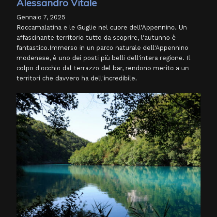
Alessandro Vitale
Gennaio 7, 2025
Roccamalatina e le Guglie nel cuore dell'Appennino. Un
affascinante territorio tutto da scoprire, l'autunno è
fantastico.Immerso in un parco naturale dell'Appennino
modenese, è uno dei posti più belli dell'intera regione. Il
colpo d'occhio dal terrazzo del bar, rendono merito a un
territori che davvero ha dell'incredibile.