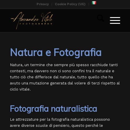
Privacy
Cookie Policy (UE)
Natura e Fotografia
Natura, un termine che sempre più spesso racchiude tanti
contesti, ma davvero non ci sono confini tra il naturale e
tutto ciò che differisce dal naturale, tutto quello che ha
avuto una mutazione generata dal volere di terzi rispetto al
ciclo vitale.
Fotografia naturalistica
Le attrezzature per la fotografia naturalistica possono
avere diverse scuole di pensiero, questo perché le