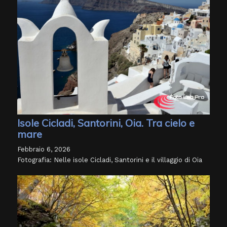
Isole Cicladi, Santorini, Oia. Tra cielo e
mare
Febbraio 6, 2026
Fotografia: Nelle isole Cicladi, Santorini e il villaggio di Oia