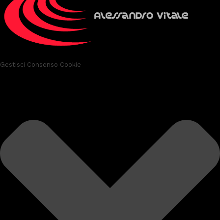
Gestisci Consenso Cookie