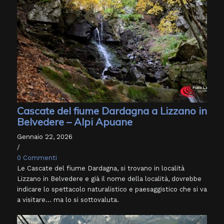
Cascate del fiume Dardagna a Lizzano in
Belvedere – Alpi Apuane
Gennaio 22, 2026
/
0 Commenti
Le Cascate del fiume Dardagna, si trovano in località
Lizzano in Belvedere e già il nome della località, dovrebbe
indicare lo spettacolo naturalistico e paesaggistico che si va
a visitare... ma lo si sottovaluta.