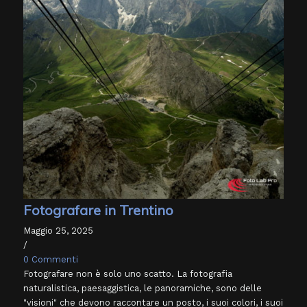
Fotografare in Trentino
Maggio 25, 2025
/
0 Commenti
Fotografare non è solo uno scatto. La fotografia
naturalistica, paesaggistica, le panoramiche, sono delle
"visioni" che devono raccontare un posto, i suoi colori, i suoi