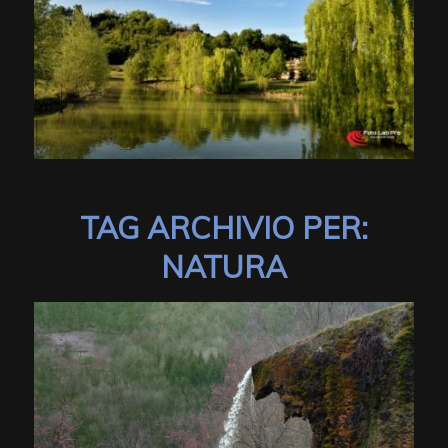
TAG ARCHIVIO PER:
NATURA