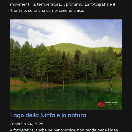
movimenti, la temperatura, il profumo. La fotografia e il
Trentino, sono una combinazione unica.
Lago della Ninfa e la natura
Febbraio 24, 2025
a fotografica, anche se panoramica, non rende bene l'idea