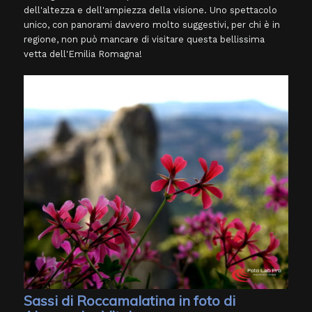
dell'altezza e dell'ampiezza della visione. Uno spettacolo
unico, con panorami davvero molto suggestivi, per chi è in
regione, non può mancare di visitare questa bellissima
vetta dell'Emilia Romagna!
Sassi di Roccamalatina in foto di