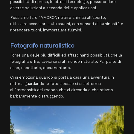
possibilità di ripresa, le attuali tecnologie, possono dare
diverse soluzioni a seconda delle applicazioni.
Possiamo fare “MACRO”, ritrarre animali all’aperto,
utilizzare accessori a ultrasuoni, con sensori di luminosità e
riprendere tuoni, immortalare fulmini.
Fotografo naturalistico
Forse una delle più difficili ed affascinanti possibilità che la
fotografia offre; avvicinarsi al mondo naturale. Far parte di
esso, rispettarlo, documentarlo.
Ci si emoziona quando si porta a casa una avventura in
natura, guardando le foto, spesso ci si sofferma
all’immensità del mondo che ci circonda e che stiamo
barbaramente distruggendo.