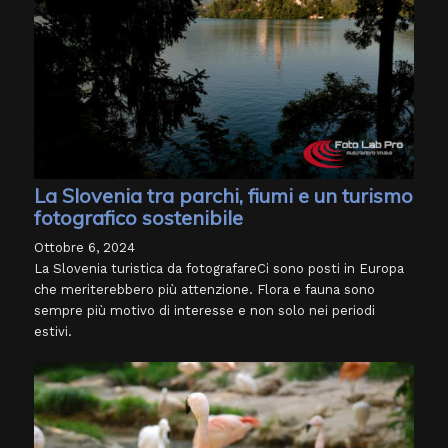
La Slovenia tra parchi, fiumi e un turismo
fotografico sostenibile
Ottobre 6, 2024
La Slovenia turistica da fotografareCi sono posti in Europa
che meriterebbero più attenzione. Flora e fauna sono
sempre più motivo di interesse e non solo nei periodi
estivi.