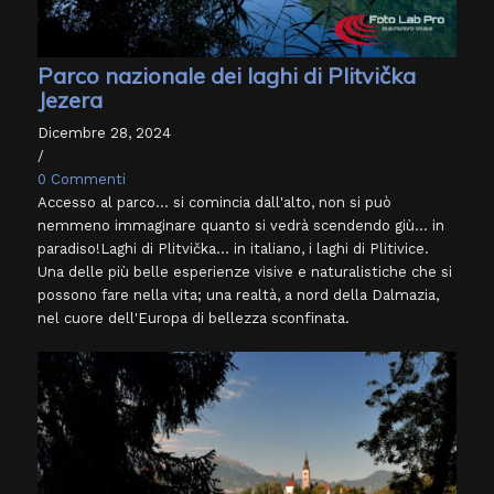
Parco nazionale dei laghi di Plitvička
Jezera
Dicembre 28, 2024
/
0 Commenti
Accesso al parco... si comincia dall'alto, non si può
nemmeno immaginare quanto si vedrà scendendo giù... in
paradiso!Laghi di Plitvička... in italiano, i laghi di Plitivice.
Una delle più belle esperienze visive e naturalistiche che si
possono fare nella vita; una realtà, a nord della Dalmazia,
nel cuore dell'Europa di bellezza sconfinata.