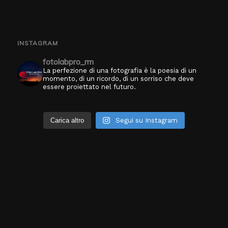
INSTAGRAM
fotolabpro_rm
La perfezione di una fotografia è la poesia di un
momento, di un ricordo, di un sorriso che deve
essere proiettato nel futuro.
Carica altro
Segui su Instagram