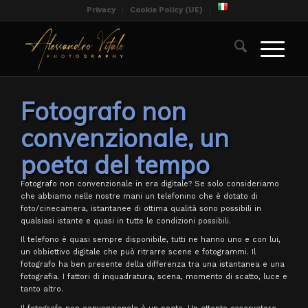
Privacy
Cookie Policy (UE)
Fotografo non
convenzionale, un
poeta del tempo
Fotografo non convenzionale in era digitale? Se solo consideriamo
che abbiamo nelle nostre mani un telefonino che è dotato di
foto/cinecamera, istantanee di ottima qualità sono possibili in
qualsiasi istante e quasi in tutte le condizioni possibili.
Il telefono è quasi sempre disponibile, tutti ne hanno uno e con lui,
un obbiettivo digitale che può ritrarre scene e fotogrammi. Il
fotografo ha ben presente della differenza tra una istantanea e una
fotografia. I fattori di inquadratura, scena, momento di scatto, luce e
tanto altro.