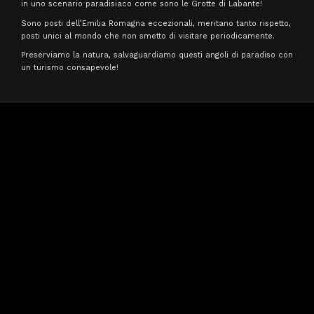
in uno scenario paradisiaco come sono le Grotte di Labante!
Sono posti dell’Emilia Romagna eccezionali, meritano tanto rispetto,
posti unici al mondo che non smetto di visitare periodicamente.
Preserviamo la natura, salvaguardiamo questi angoli di paradiso con
un turismo consapevole!