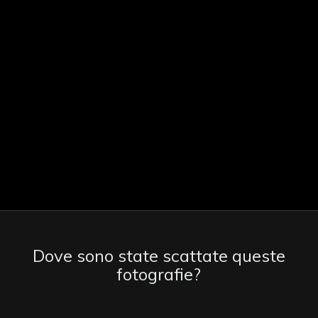
Dove sono state scattate queste
fotografie?