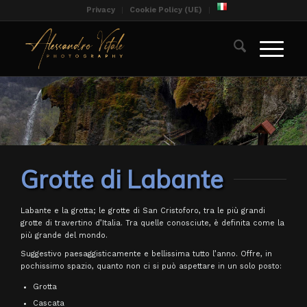
Privacy
Cookie Policy (UE)
Grotte di Labante
Labante e la grotta; le grotte di San Cristoforo, tra le più grandi
grotte di travertino d’Italia. Tra quelle conosciute, è definita come la
più grande del mondo.
Suggestivo paesaggisticamente e bellissima tutto l’anno. Offre, in
pochissimo spazio, quanto non ci si può aspettare in un solo posto:
Grotta
Cascata