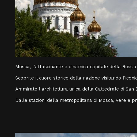
Mosca, l’affascinante e dinamica capitale della Russia
Scoprite il cuore storico della nazione visitando l’icon
Ammirate l’architettura unica della Cattedrale di San B
Dalle stazioni della metropolitana di Mosca, vere e pro