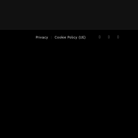
Privacy
Cookie Policy (UE)