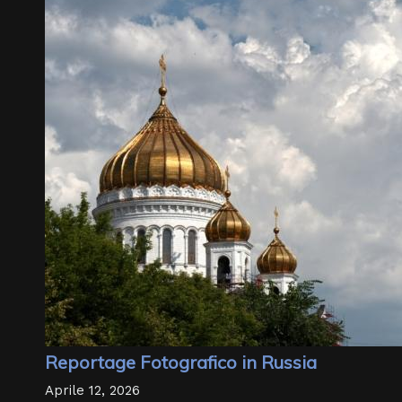
Reportage Fotografico in Russia
Aprile 12, 2026