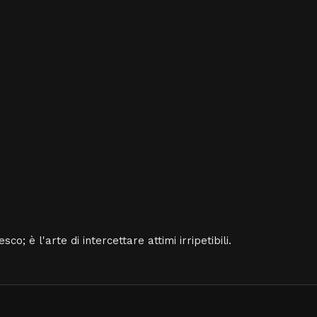
o; è l'arte di intercettare attimi irripetibili.