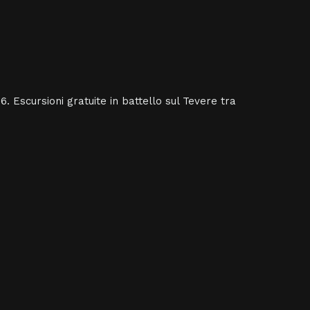
. Escursioni gratuite in battello sul Tevere tra