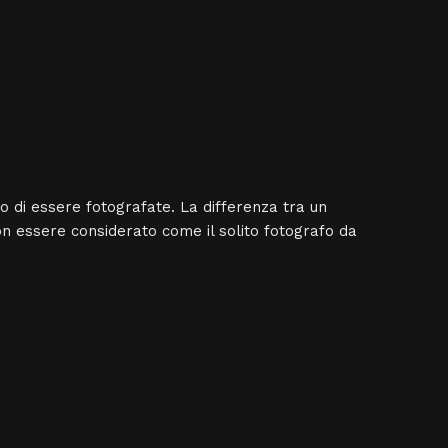
o di essere fotografate. La differenza tra un
on essere considerato come il solito fotografo da