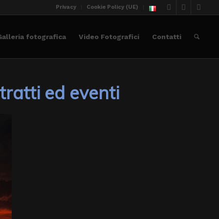
Privacy
Cookie Policy (UE)
Galleria fotografica
Video Fotografici
Contatti
ratti ed eventi