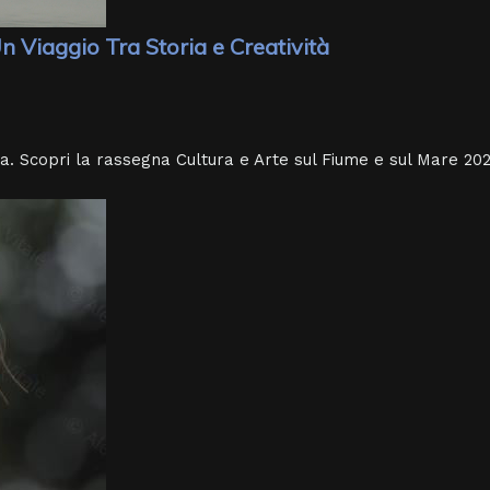
n Viaggio Tra Storia e Creatività
a. Scopri la rassegna Cultura e Arte sul Fiume e sul Mare 2026