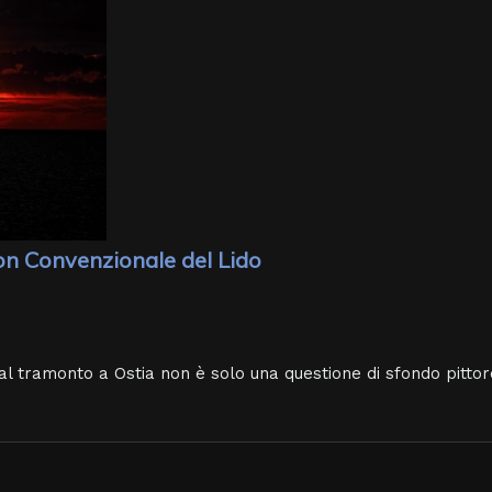
Non Convenzionale del Lido
al tramonto a Ostia non è solo una questione di sfondo pittoresc