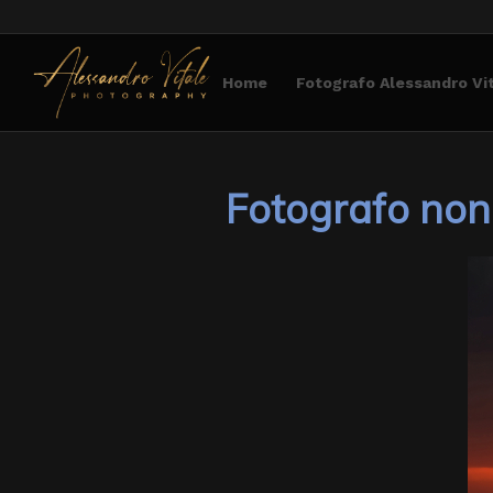
Home
Fotografo Alessandro Vi
Fotografo non 