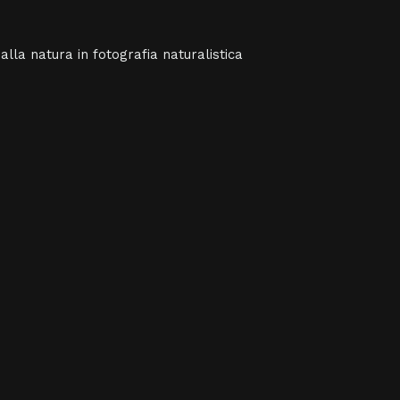
alla natura in fotografia naturalistica