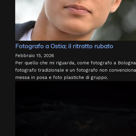
Fotografo a Ostia; il ritratto rubato
Febbraio 15, 2026
Per quello che mi riguarda, come fotografo a Bologna,
fotografo tradizionale e un fotografo non convenzional
messa in posa e foto plastiche di gruppo.