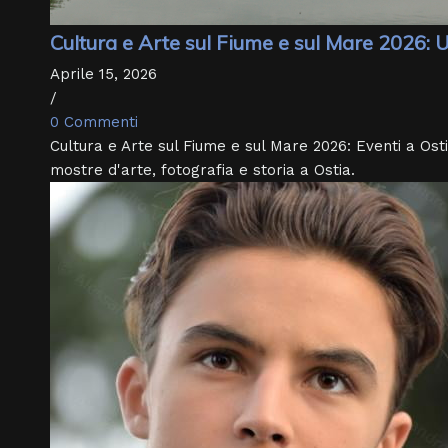
Cultura e Arte sul Fiume e sul Mare 2026: U
Aprile 15, 2026
/
0 Commenti
Cultura e Arte sul Fiume e sul Mare 2026: Eventi a Osti
mostre d'arte, fotografia e storia a Ostia.