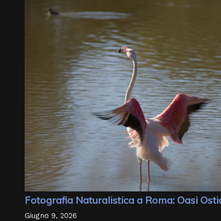
Fotografia Naturalistica a Roma: Oasi Ost
Giugno 9, 2026