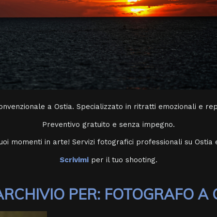
onvenzionale a Ostia. Specializzato in ritratti emozionali e r
Preventivo gratuito e senza impegno.
oi momenti in arte! Servizi fotografici professionali su Ostia 
Scrivimi
per il tuo shooting.
ARCHIVIO PER:
FOTOGRAFO A 