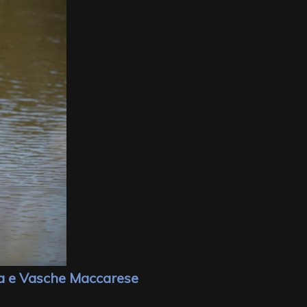
ia e Vasche Maccarese