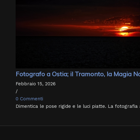
Fotografo a Ostia; il Tramonto, la Magia 
Febbraio 15, 2026
/
0 Commenti
Dimentica le pose rigide e le luci piatte. La fotografia 