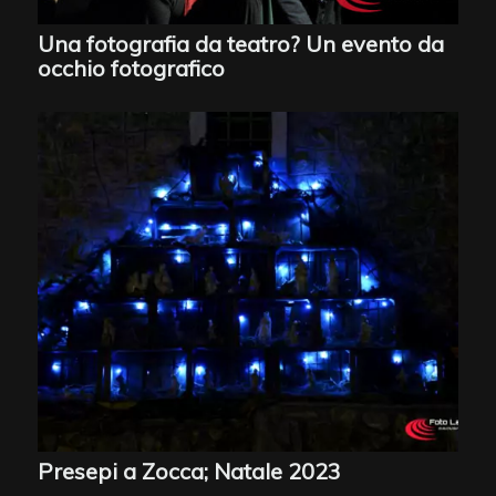
Una fotografia da teatro? Un evento da
occhio fotografico
Presepi a Zocca; Natale 2023