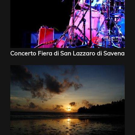
Concerto Fiera di San Lazzaro di Savena