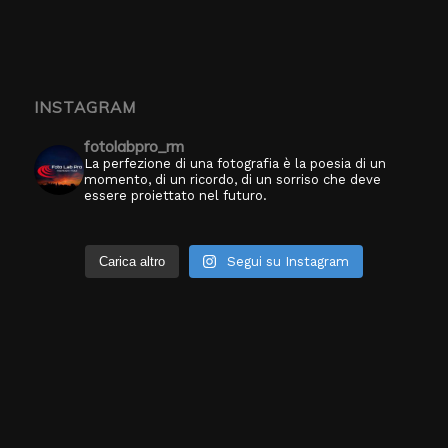
INSTAGRAM
fotolabpro_rm
La perfezione di una fotografia è la poesia di un
momento, di un ricordo, di un sorriso che deve
essere proiettato nel futuro.
Carica altro
Segui su Instagram