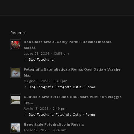
Recente
Don Chisciotte al Gorky Park: il Bolshoi incanta
Mosca
Luglio 25, 2026 - 10:58 pm
in:
Blog Fotografia
Fotografia Naturalistica a Roma: Oasi Ostia e Vasche
Ma...
Giugno 9, 2026 - 9:48 pm
in:
Blog Fotografia
,
Fotografo Ostia - Roma
Cultura e Arte sul Fiume e sul Mare 2026: Un Viaggio
Tra...
Aprile 15, 2026 - 2:49 pm
in:
Blog Fotografia
,
Fotografo Ostia - Roma
Reportage Fotografico in Russia
Aprile 12, 2026 - 9:24 am