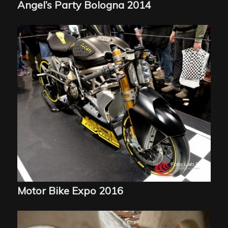
Angel’s Party Bologna 2014
Motor Bike Expo 2016