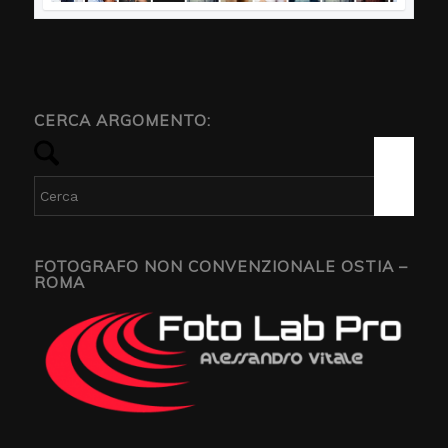
CERCA ARGOMENTO:
FOTOGRAFO NON CONVENZIONALE OSTIA –
ROMA