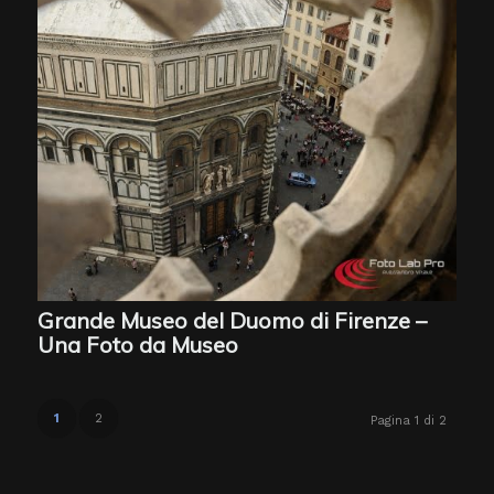
Grande Museo del Duomo di Firenze –
Una Foto da Museo
1
2
Pagina 1 di 2