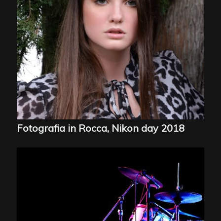
Fotografia in Rocca, Nikon day 2018