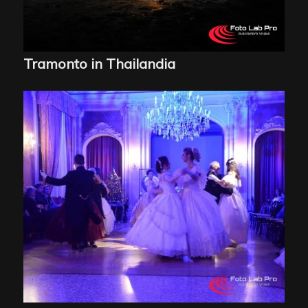
Tramonto in Thailandia