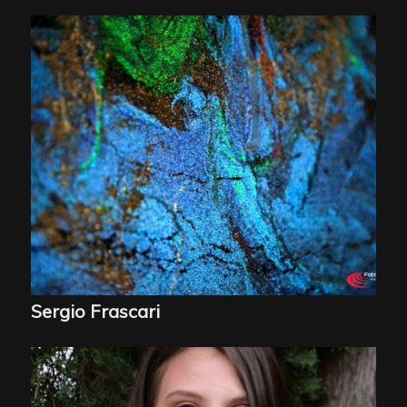
Sergio Frascari