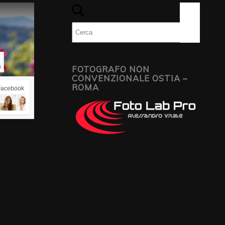
a
FOTOGRAFO NON
CONVENZIONALE OSTIA –
ROMA
 Facebook