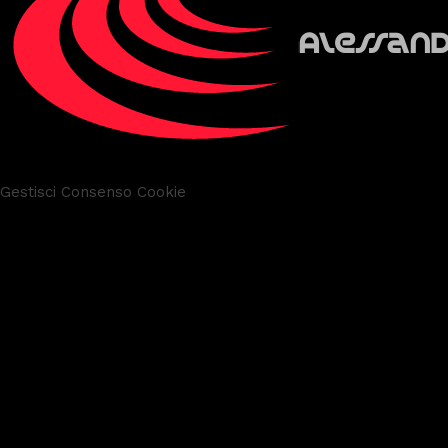
Gestisci Consenso Cookie