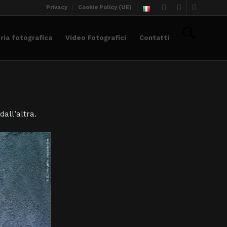
Privacy
Cookie Policy (UE)
eria fotografica
Video Fotografici
Contatti
all’altra.