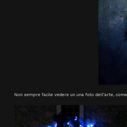
Non sempre facile vedere un una foto dell’arte, come n