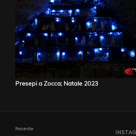
Presepi a Zocca; Natale 2023
Recente
INSTA