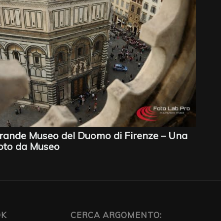
rande Museo del Duomo di Firenze – Una
oto da Museo
OK
CERCA ARGOMENTO: